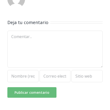
Deja tu comentario
Comentar