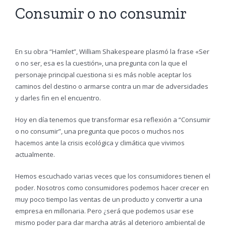
Consumir o no consumir
En su obra “Hamlet”, William Shakespeare plasmó la frase «Ser
o no ser, esa es la cuestión», una pregunta con la que el
personaje principal cuestiona si es más noble aceptar los
caminos del destino o armarse contra un mar de adversidades
y darles fin en el encuentro.
Hoy en día tenemos que transformar esa reflexión a “Consumir
o no consumir”, una pregunta que pocos o muchos nos
hacemos ante la crisis ecológica y climática que vivimos
actualmente.
Hemos escuchado varias veces que los consumidores tienen el
poder. Nosotros como consumidores podemos hacer crecer en
muy poco tiempo las ventas de un producto y convertir a una
empresa en millonaria. Pero ¿será que podemos usar ese
mismo poder para dar marcha atrás al deterioro ambiental de