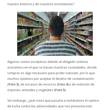
nuestro entorno y de nuestros ecosistemas?
Algunos somos escépticos debido al obligado sistema
económico en el que se basan nuestras sociedades, donde
comprar es algo necesario para poder subsistir, por lo que
muchos optamos por aceptar el destino de contaminación
(Foto 3)
, de escasez de recursos
(Foto 4)
y de extinción de
especies animales y vegetales
(Foto 5)
.
Sin embargo, ¿qué crees que pasaría si tomáramos el camino
de lucha contra las adversidades que nos presenta este